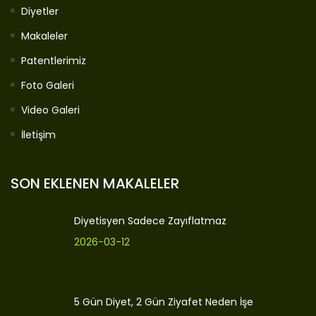
Diyetler
Makaleler
Patentlerimiz
Foto Galeri
Video Galeri
İletişim
SON EKLENEN MAKALELER
Diyetisyen Sadece Zayıflatmaz
2026-03-12
5 Gün Diyet, 2 Gün Ziyafet Neden İşe