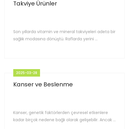
Takviye Ürünler
Son yıllarda vitamin ve mineral takviyeleri adeta bir
sağlık modasına dönüştü. Raflarda yerini ...
2025-03-28
Kanser ve Beslenme
Kanser, genetik faktörlerden çevresel etkenlere
kadar birçok nedene bağlı olarak gelişebilir. Ancak ...