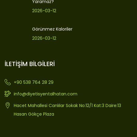
Yaramaz?
2026-03-12
Görünmez Kaloriler
2026-03-12
İLETİŞİM BİLGİLERİ
+90 538 764 28 29
info@diyetisyentalhatan.com
Hacet Mahallesi Canlılar Sokak No:12/1 Kat:3 Daire:13
Hasan Gökçe Plaza