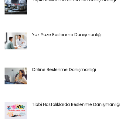
Yüz Yüze Beslenme Danışmanlığı
Online Beslenme Danışmanlığı
Tıbbi Hastalıklarda Beslenme Danışmanlığı