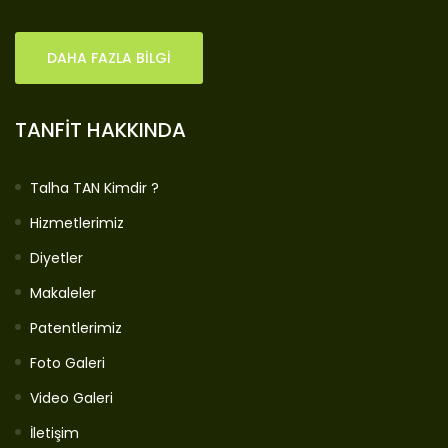
DAHA FAZLA BİLGİ
TANFİT HAKKINDA
Talha TAN Kimdir ?
Hizmetlerimiz
Diyetler
Makaleler
Patentlerimiz
Foto Galeri
Video Galeri
İletişim