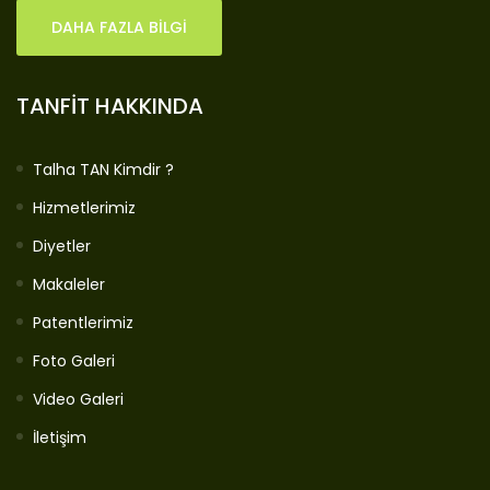
DAHA FAZLA BİLGİ
TANFİT HAKKINDA
Talha TAN Kimdir ?
Hizmetlerimiz
Diyetler
Makaleler
Patentlerimiz
Foto Galeri
Video Galeri
İletişim