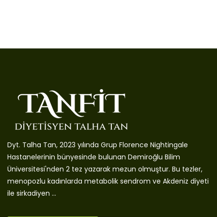
Dyt. Talha Tan, 2023 yılında Grup Florence Nightingale
Hastanelerinin bünyesinde bulunan Demiroğlu Bilim
Üniversitesi'nden 2 tez yazarak mezun olmuştur. Bu tezler,
menopozlu kadınlarda metabolik sendrom ve Akdeniz diyeti
ile sirkadiyen ...