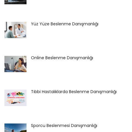
Yüz Yüze Beslenme Danışmanlığı
Online Beslenme Danışmanlığı
Tıbbi Hastalıklarda Beslenme Danışmanlığı
Sporcu Beslenmesi Danışmanlığı