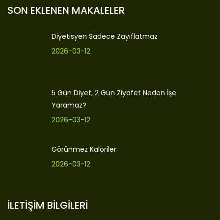
SON EKLENEN MAKALELER
Diyetisyen Sadece Zayıflatmaz
2026-03-12
5 Gün Diyet, 2 Gün Ziyafet Neden İşe
Yaramaz?
2026-03-12
Görünmez Kaloriler
2026-03-12
İLETİŞİM BİLGİLERİ