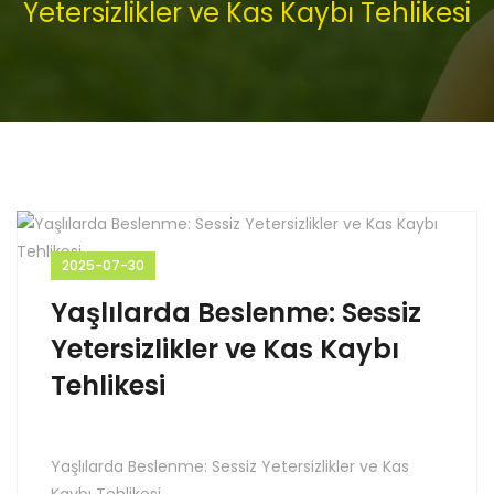
Yetersizlikler ve Kas Kaybı Tehlikesi
2025-07-30
Yaşlılarda Beslenme: Sessiz
Yetersizlikler ve Kas Kaybı
Tehlikesi
Yaşlılarda Beslenme: Sessiz Yetersizlikler ve Kas