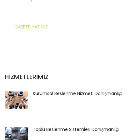
GAZETE YAZIMIZ
HİZMETLERİMİZ
Kurumsal Beslenme Hizmeti Danışmanlığı
Toplu Beslenme Sistemleri Danışmanlığı