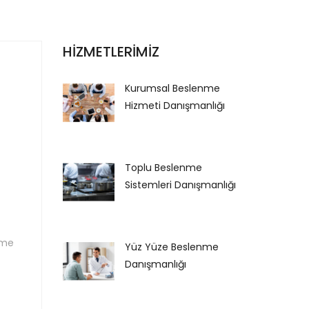
HİZMETLERİMİZ
Kurumsal Beslenme
Hizmeti Danışmanlığı
Toplu Beslenme
Sistemleri Danışmanlığı
rme
Yüz Yüze Beslenme
Danışmanlığı